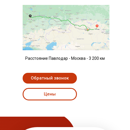
Расстояние Павлодар - Москва - 3 200 км
Обратный звонок
Цены