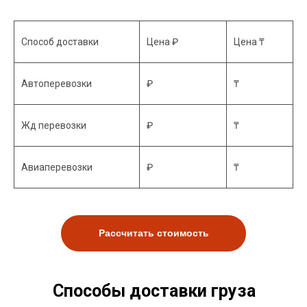
Способ доставки
Цена ₽
Цена ₸
Автоперевозки
₽
₸
Жд перевозки
₽
₸
Авиаперевозки
₽
₸
Рассчитать стоимость
Способы доставки груза