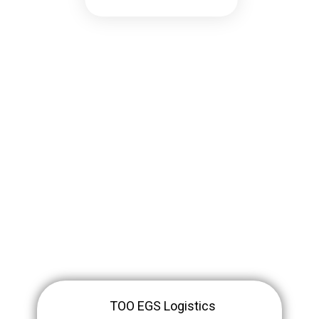
ТОО EGS Logistics