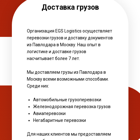
Доставка грузов
Организация EGS Logistics осуществляет
перевозки грузов и доставку документов
из Павлодара в Москву. Наш опыт в
логистике и доставке грузов
насчитывает более 7 лет.
Мы доставляем грузы из Павлодара в
Москву всеми возможными способами.
Среди них:
Автомобильные грузоперевозки
Железнодорожная перевозка грузов
Авиаперевозки
Негабаритные перевозки
Для наших клиентов мы предоставляем