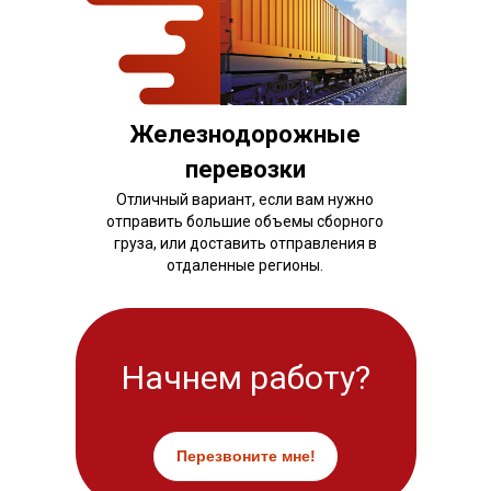
Железнодорожные
перевозки
Отличный вариант, если вам нужно
отправить большие объемы сборного
груза, или доставить отправления в
отдаленные регионы.
Начнем работу?
Перезвоните мне!