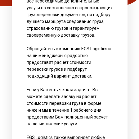
все необходимые дополнительные
услуги по составлению сопровождающих
грузоперевозки документов, по подбору
лучшего маршрута следования груза,
страхованию грузов и гарантируем
своевременную доставку грузов.
Обращайтесь в компанию EGS Logistics и
наши менеджеры с радостью
предоставят расчет стоимости
перевозки грузов и подберут
подходящий вариант доставки.
Если у Вас есть четкая задача - Вы
можете сделать заявку на расчет
стоимости перевозки груза в форме
ниже и мы в течение 1 рабочего дня
предоставим Вам полноценный расчет
на логистические услуги.
EGS Logistics также выполняет любые