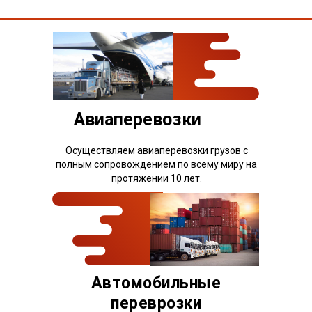
Авиаперевозки
Осуществляем авиаперевозки грузов с
полным сопровождением по всему миру на
протяжении 10 лет.
Автомобильные
переврозки