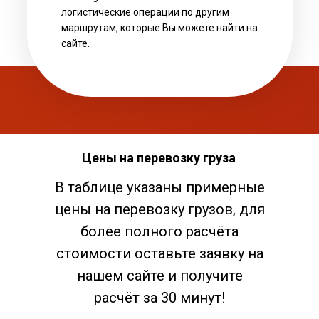
логистические операции по другим
маршрутам, которые Вы можете найти на
сайте.
Цены на перевозку груза
В таблице указаны примерные
цены на перевозку грузов, для
более полного расчёта
стоимости оставьте заявку на
нашем сайте и получите
расчёт за 30 минут!