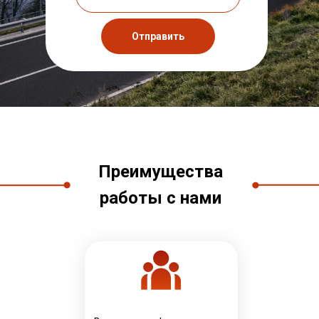
Отправить
Преимущества
работы с нами