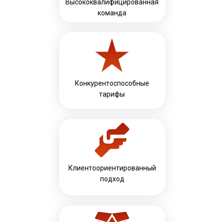
Высококвалифицированная
команда
Конкурентоспособные
тарифы
Клиентоориентированный
подход