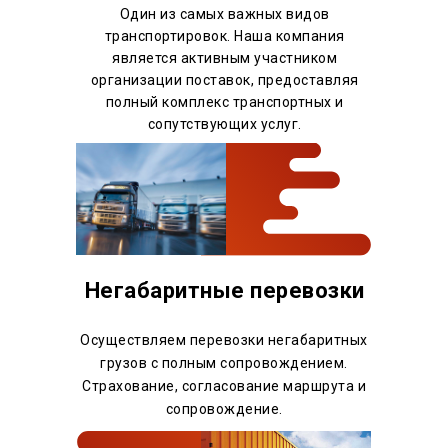
Один из самых важных видов
транспортировок. Наша компания
является активным участником
организации поставок, предоставляя
полный комплекс транспортных и
сопутствующих услуг.
Негабаритные перевозки
Осуществляем перевозки негабаритных
грузов с полным сопровождением.
Страхование, согласование маршрута и
сопровождение.