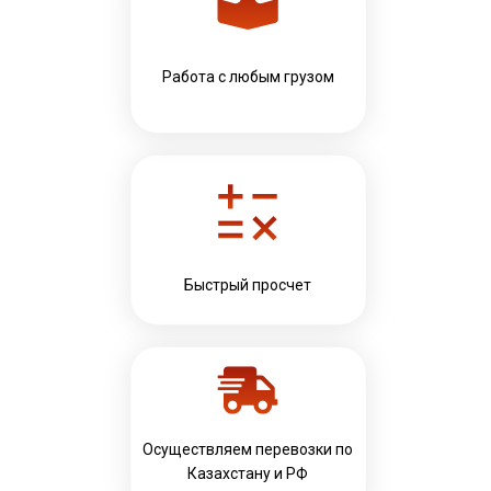
Работа с любым грузом
Быстрый просчет
Осуществляем перевозки по
Казахстану и РФ